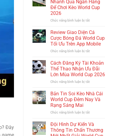
Nhanh Qua Ngân Hàng
Để
Hỗ
Để Chơi Kèo World Cup
Chơi
Trợ
2026
Kèo
Trực
World
Tuyến
ở
Chức năng bình luận bị tắt
Cup
24/7
Hướng
Khi
Dẫn
Review Giao Diện Cá
Gặp
Nạp
Cược Bóng Đá World Cup
Sự
Tiền
Tối Ưu Trên App Mobile
Cố
Nhanh
Lên
ở
Chức năng bình luận bị tắt
Qua
Điểm
Review
Ngân
Mùa
Giao
Hàng
Cách Đăng Ký Tài Khoản
World
Diện
Để
Thể Thao Nhận Ưu Đãi
Cup
Cá
Chơi
Lớn Mùa World Cup 2026
Cược
Kèo
ở
Chức năng bình luận bị tắt
Bóng
World
Cách
Đá
Cup
Đăng
World
2026
Bản Tin Soi Kèo Nhà Cái
Ký
Cup
World Cup Đêm Nay Và
Tài
Tối
Rạng Sáng Mai
Khoản
Ưu
ở
Chức năng bình luận bị tắt
Thể
Trên
Bản
Thao
App
Tin
Nhận
Mobile
Đội Hình Dự Kiến Và
ao? Đây
Soi
Ưu
Thông Tin Chấn Thương
Kèo
Đãi
ủa game
Mới Nhất Giải World Cup