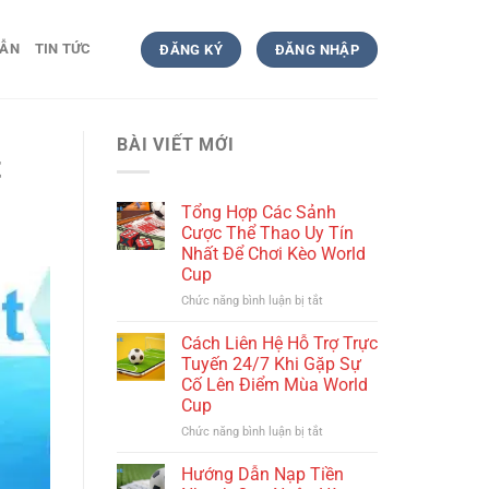
DẪN
TIN TỨC
ĐĂNG KÝ
ĐĂNG NHẬP
BÀI VIẾT MỚI
t
Tổng Hợp Các Sảnh
Cược Thể Thao Uy Tín
Nhất Để Chơi Kèo World
Cup
ở
Chức năng bình luận bị tắt
Tổng
Hợp
Cách Liên Hệ Hỗ Trợ Trực
Các
Tuyến 24/7 Khi Gặp Sự
Sảnh
Cố Lên Điểm Mùa World
Cược
Cup
Thể
Thao
ở
Chức năng bình luận bị tắt
Uy
Cách
Tín
Liên
Hướng Dẫn Nạp Tiền
Nhất
Hệ