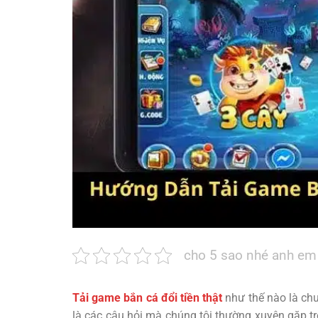
cho 5 sao nhé anh em
Tải game bắn cá đổi tiền thật
như thế nào là ch
là các câu hỏi mà chúng tôi thường xuyên gặp t