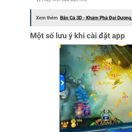
Xem thêm
Bắn Cá 3D - Khám Phá Đại Dương,
Một số lưu ý khi cài đặt app