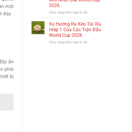
Nhà
Lớn
2026
cần một
Cái
Mùa
World
World
ở
Chức năng bình luận bị tắt
i đây.
Cup
Cup
Đội
Đêm
2026
Hình
Xu Hướng Ra Kèo Tài Xỉu
Nay
Dự
Hiệp 1 Của Các Trận Đấu
Và
Kiến
World Cup 2026
Rạng
Và
Sáng
ở
Chức năng bình luận bị tắt
Thông
Mai
Xu
Tin
Hướng
Chấn
Ra
Thương
 đầy ấn
Kèo
Mới
Tài
Nhất
ần phải
Xỉu
Giải
hiết bị
Hiệp
World
1
Cup
Của
2026
Các
Trận
Đấu
World
Cup
2026