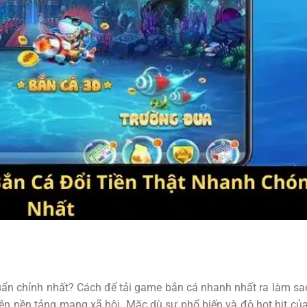
uẩn chỉnh nhất? Cách để tải game bắn cá nhanh nhất ra làm s
rên nền tảng mạng xã hội. Mặc dù sự phổ biến và độ hot hit c