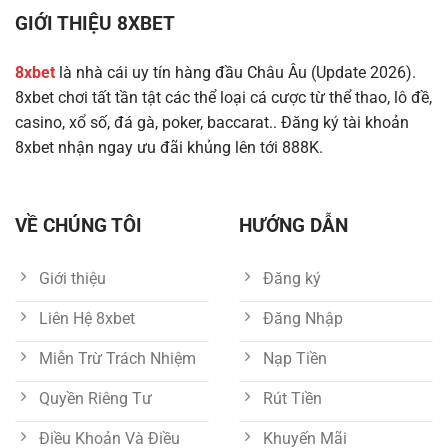
1
World
GIỚI THIỆU 8XBET
Của
Cup
Các
2026
Trận
8xbet
là nhà cái uy tín hàng đầu Châu Âu (Update 2026).
Đấu
8xbet chơi tất tần tật các thể loại cá cược từ thể thao, lô đề,
World
Cup
casino, xổ số, đá gà, poker, baccarat.. Đăng ký tài khoản
2026
8xbet nhận ngay ưu đãi khủng lên tới 888K.
VỀ CHÚNG TÔI
HƯỚNG DẪN
Giới thiệu
Đăng ký
Liên Hệ 8xbet
Đăng Nhập
Miễn Trừ Trách Nhiệm
Nạp Tiền
Quyền Riêng Tư
Rút Tiền
Điều Khoản Và Điều
Khuyến Mãi