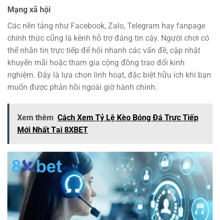
Mạng xã hội
Các nền tảng như Facebook, Zalo, Telegram hay fanpage
chính thức cũng là kênh hỗ trợ đáng tin cậy. Người chơi có
thể nhắn tin trực tiếp để hỏi nhanh các vấn đề, cập nhật
khuyến mãi hoặc tham gia cộng đồng trao đổi kinh
nghiệm. Đây là lựa chọn linh hoạt, đặc biệt hữu ích khi bạn
muốn được phản hồi ngoài giờ hành chính.
Xem thêm
Cách Xem Tỷ Lệ Kèo Bóng Đá Trực Tiếp
Mới Nhất Tại 8XBET