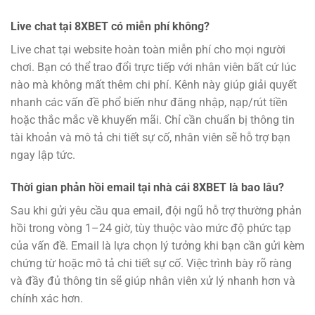
Live chat tại 8XBET có miễn phí không?
Live chat tại website hoàn toàn miễn phí cho mọi người
chơi. Bạn có thể trao đổi trực tiếp với nhân viên bất cứ lúc
nào mà không mất thêm chi phí. Kênh này giúp giải quyết
nhanh các vấn đề phổ biến như đăng nhập, nạp/rút tiền
hoặc thắc mắc về khuyến mãi. Chỉ cần chuẩn bị thông tin
tài khoản và mô tả chi tiết sự cố, nhân viên sẽ hỗ trợ bạn
ngay lập tức.
Thời gian phản hồi email tại nhà cái 8XBET là bao lâu?
Sau khi gửi yêu cầu qua email, đội ngũ hỗ trợ thường phản
hồi trong vòng 1–24 giờ, tùy thuộc vào mức độ phức tạp
của vấn đề. Email là lựa chọn lý tưởng khi bạn cần gửi kèm
chứng từ hoặc mô tả chi tiết sự cố. Việc trình bày rõ ràng
và đầy đủ thông tin sẽ giúp nhân viên xử lý nhanh hơn và
chính xác hơn.