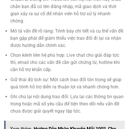
chắn bạn đã có tên đăng nhập, mã giao dịch và thời
gian xảy ra sự cố để nhân viên hỗ trợ xử lý nhanh
chóng.
Mô tả vấn đề rõ ràng: Trình bày chi tiết và cụ thể vấn đề
bạn gặp phải để giảm thiểu việc trao đổi đi lại và nhận
được hướng dẫn chính xác.
Chọn kênh liên hệ phù hợp: Live chat cho giải đáp tức
thì, email cho các vấn đề cần gửi chứng từ, hotline khi
cần hỗ trợ khẩn cấp.
Giữ thái độ lịch sự: Một cách trao đổi tôn trọng sẽ giúp
quá trình hỗ trợ diễn ra thuận lợi và nhanh chóng hơn.
Ghi chú lại nội dung trao đổi: Lưu lại các thông tin quan
trọng hoặc mã số yêu cầu để tiện theo dõi nếu vấn đề
chưa được giải quyết ngay lập tức.
Xem thêm
Hướng Dẫn Nhận Khuyến Mãi 100% Cho